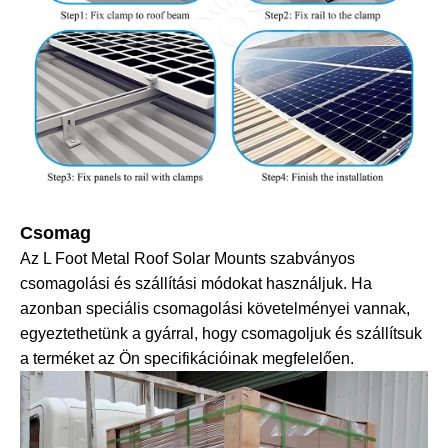
Csomag
Az L Foot Metal Roof Solar Mounts szabványos
csomagolási és szállítási módokat használjuk. Ha
azonban speciális csomagolási követelményei vannak,
egyeztethetünk a gyárral, hogy csomagoljuk és szállítsuk
a terméket az Ön specifikációinak megfelelően.